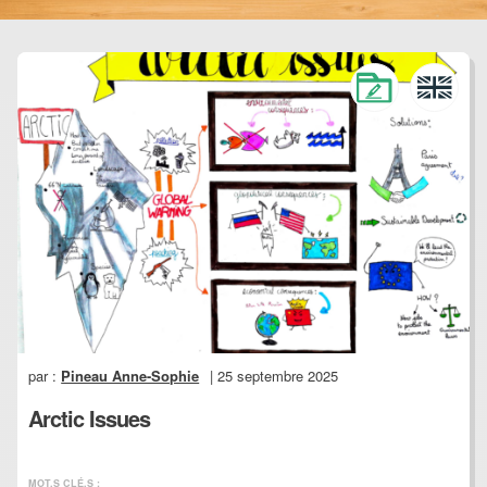
par :
Pineau Anne-Sophie
| 25 septembre 2025
Arctic Issues
MOT.S CLÉ.S :