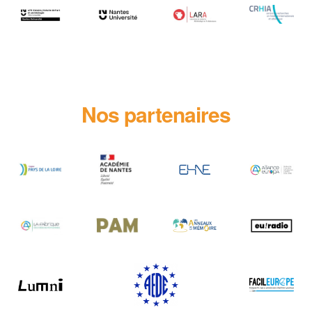
Nos partenaires