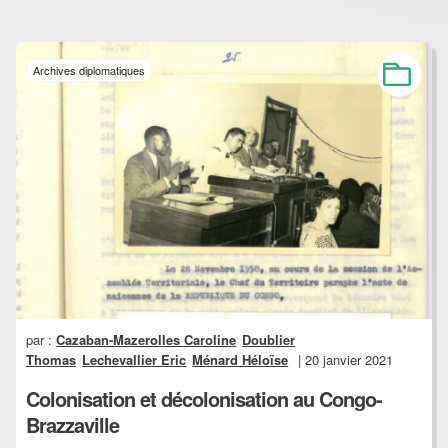
Archives diplomatiques
par :
Cazaban-Mazerolles Caroline
Doublier
Thomas
Lechevallier Eric
Ménard Héloïse
| 20 janvier 2021
Colonisation et décolonisation au Congo-
Brazzaville