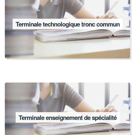
Terminale technologique tronc commun
Terminale enseignement de spécialité