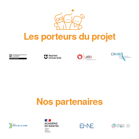
Les porteurs du projet
Nos partenaires