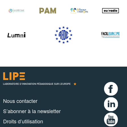
Nous contacter
S’abonner à la newsletter
Droits d’utilisation