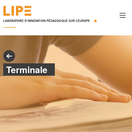
Terminale