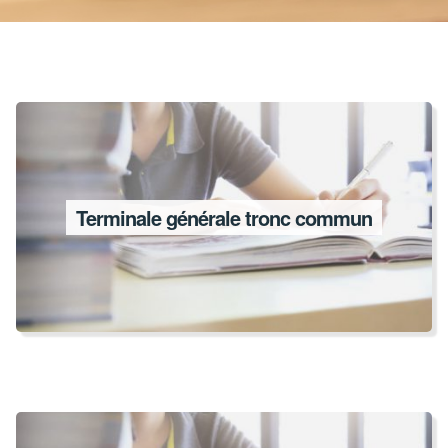
Terminale générale tronc commun