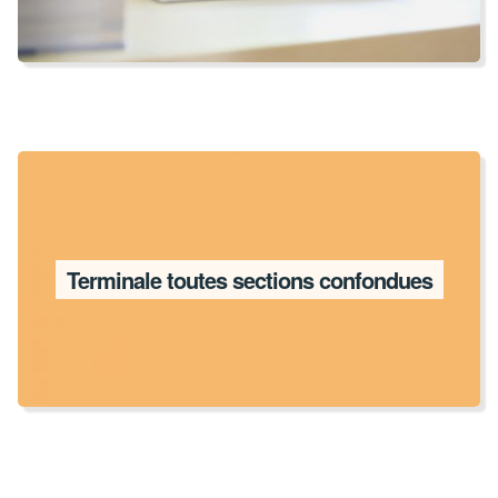
Terminale toutes sections confondues