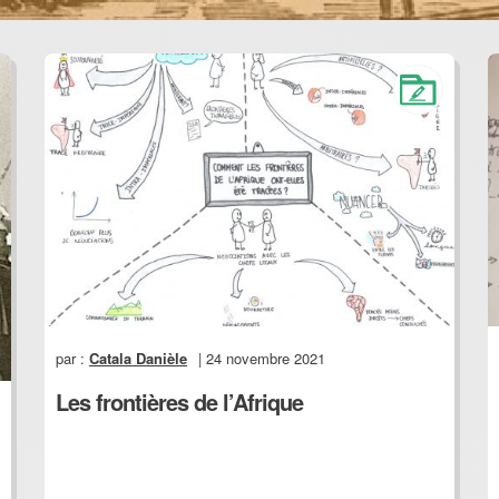
par :
Catala Danièle
| 24 novembre 2021
Les frontières de l’Afrique