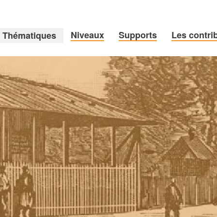
Niveaux
Supports
Les contri
Thématiques