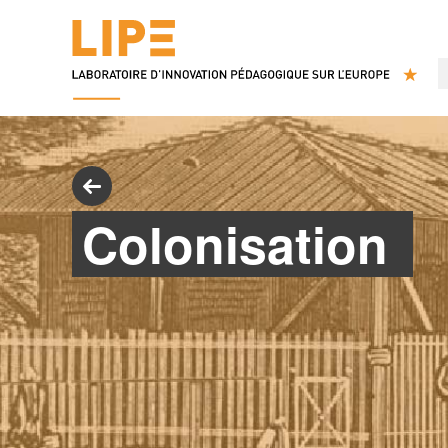
Colonisation