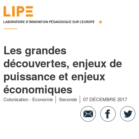
Les grandes
découvertes, enjeux de
puissance et enjeux
économiques
Colonisation
Economie
Seconde
07 DÉCEMBRE 2017