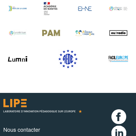
Nous contacter