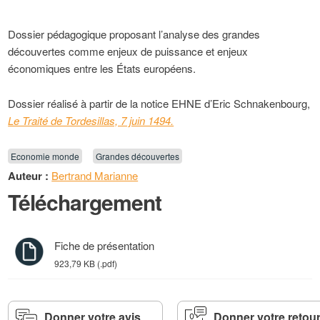
Dossier pédagogique proposant l’analyse des grandes
découvertes comme enjeux de puissance et enjeux
économiques entre les États européens.
Dossier réalisé à partir de la notice EHNE d’Eric Schnakenbourg,
Le Traité de Tordesillas, 7 juin 1494.
Economie monde
Grandes découvertes
Auteur :
Bertrand Marianne
Téléchargement
Fiche de présentation
923,79 KB (.pdf)
Donner votre avis
Donner votre retou