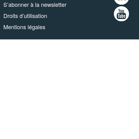
S’abonner à la newsletter
Droits d’utilisation
Mentions légales