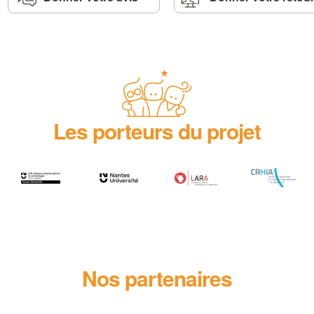
Les porteurs du projet
Nos partenaires