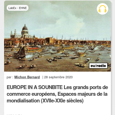
LabEx - EHNE
par :
Michon Bernard
| 28 septembre 2020
EUROPE IN A SOUNBITE Les grands ports de
commerce européens, Espaces majeurs de la
mondialisation (XVIIe-XXIe siècles)