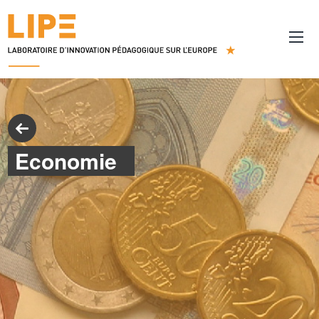
Economie