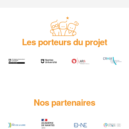
Les porteurs du projet
Nos partenaires