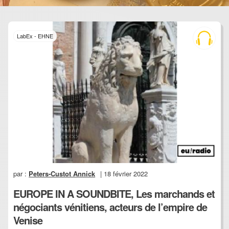
LabEx - EHNE
par :
Peters-Custot Annick
| 18 février 2022
EUROPE IN A SOUNDBITE, Les marchands et
négociants vénitiens, acteurs de l’empire de
Venise