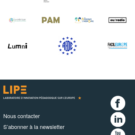
Nous contacter
S’abonner à la newsletter