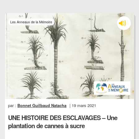
Les Anneaux de la Mémoire
par :
Bonnet Guilbaud Natacha
| 19 mars 2021
UNE HISTOIRE DES ESCLAVAGES – Une
plantation de cannes à sucre