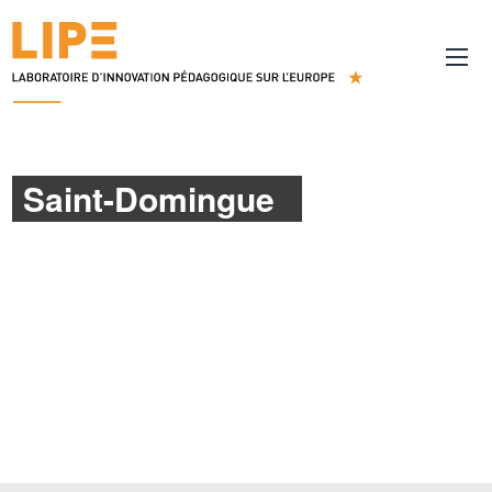
Saint-Domingue