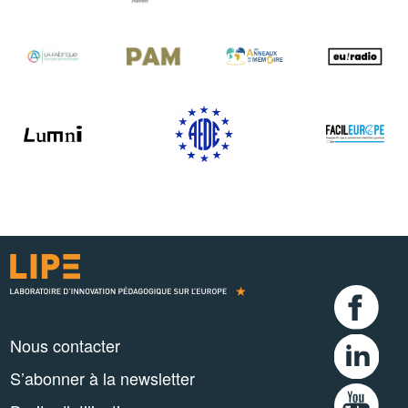
Nous contacter
S’abonner à la newsletter