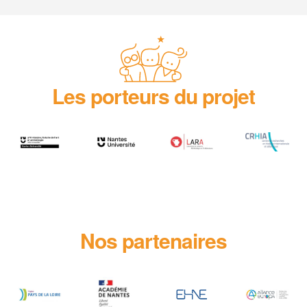
Les porteurs du projet
Nos partenaires