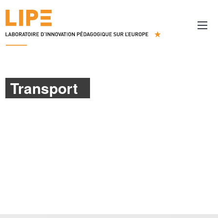
Transport