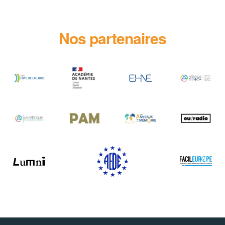
Nos partenaires