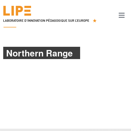
Northern Range