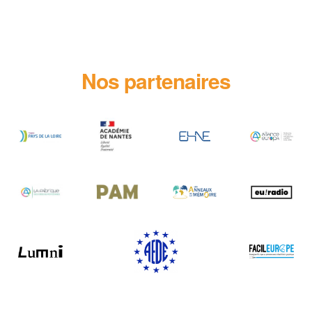
Nos partenaires