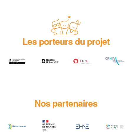
Les porteurs du projet
Nos partenaires