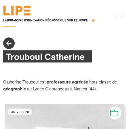
Trouboul Catherine
Catherine Trouboul est
professeure agrégée
hors classe de
géographie
au Lycée Clemenceau à Nantes (44).
LabEx - EHNE