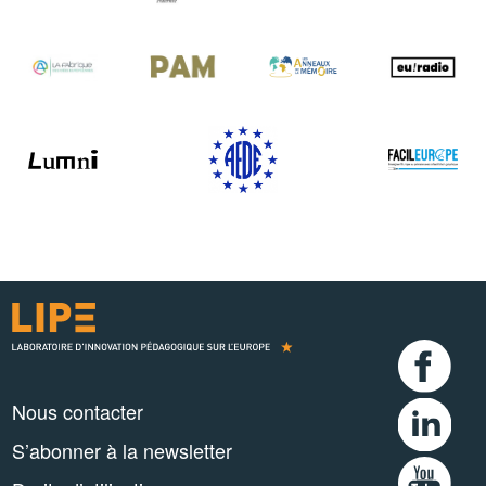
Nous contacter
S’abonner à la newsletter