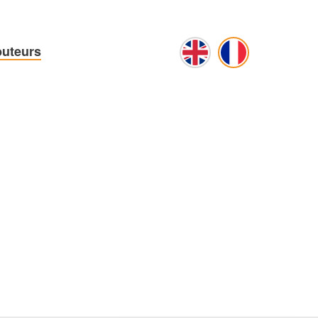
buteurs