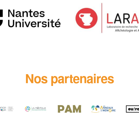
Nos partenaires