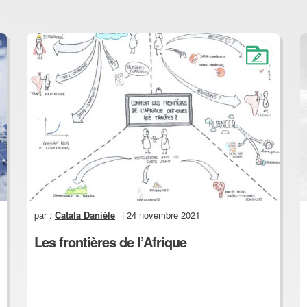
par :
Catala Danièle
| 24 novembre 2021
Les frontières de l’Afrique