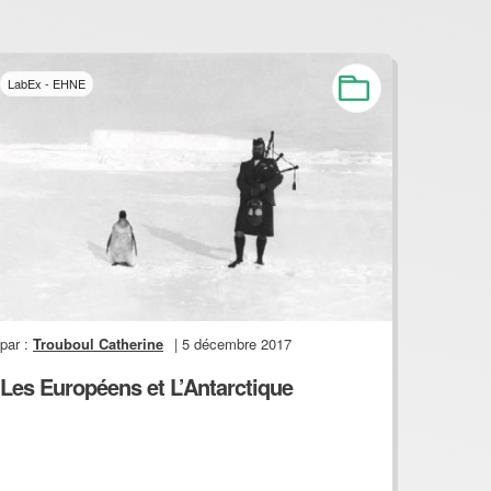
LabEx - EHNE
par :
Trouboul Catherine
| 5 décembre 2017
Les Européens et L’Antarctique