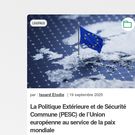
UNIPAIX
par :
Isoard Elodie
| 19 septembre 2025
La Politique Extérieure et de Sécurité
Commune (PESC) de l’Union
européenne au service de la paix
mondiale