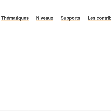
Thématiques
Niveaux
Supports
Les contri