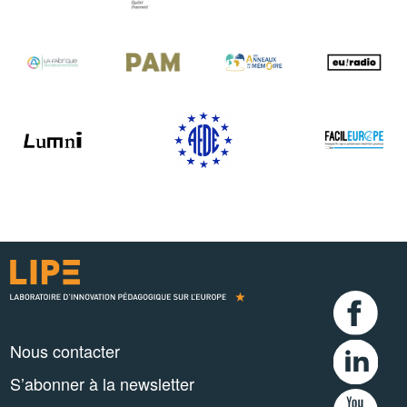
Nous contacter
S’abonner à la newsletter