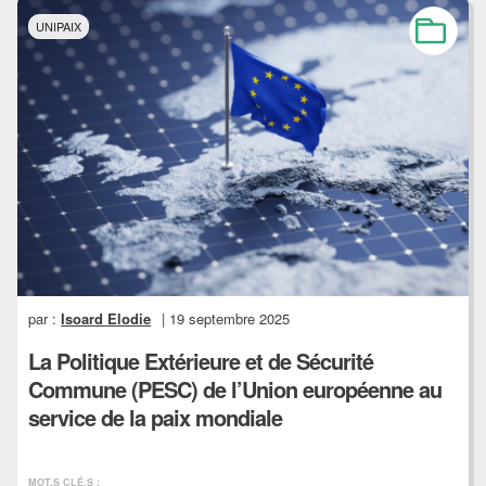
UNIPAIX
par :
Isoard Elodie
| 19 septembre 2025
La Politique Extérieure et de Sécurité
Commune (PESC) de l’Union européenne au
service de la paix mondiale
MOT.S CLÉ.S :