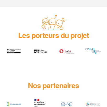
Les porteurs du projet
Nos partenaires