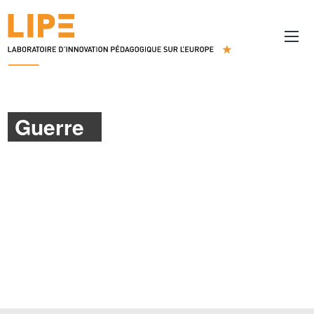
Guerre