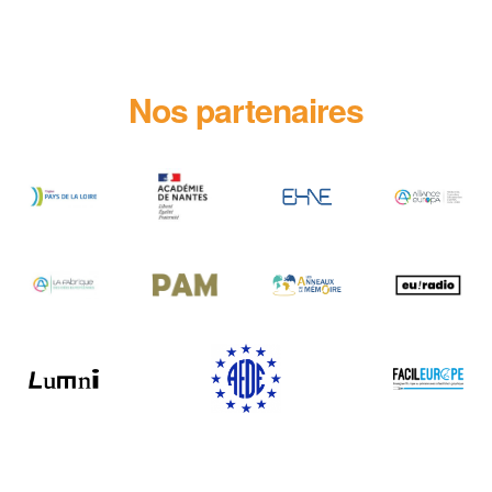
Nos partenaires