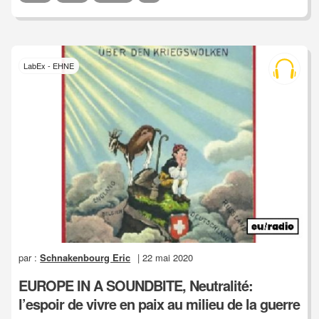
LabEx - EHNE
par :
Schnakenbourg Eric
| 22 mai 2020
EUROPE IN A SOUNDBITE, Neutralité:
l’espoir de vivre en paix au milieu de la guerre