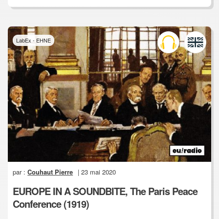
LabEx - EHNE
par :
Couhaut Pierre
| 23 mai 2020
EUROPE IN A SOUNDBITE, The Paris Peace
Conference (1919)