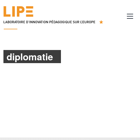
diplomatie