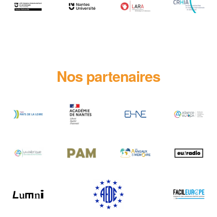
Nos partenaires