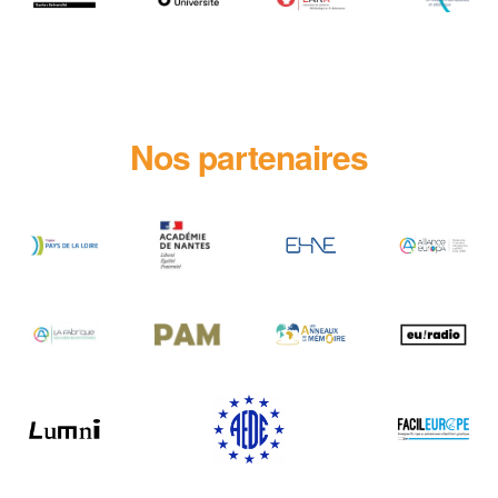
Nos partenaires