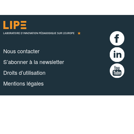
Nous contacter
S’abonner à la newsletter
Droits d’utilisation
Mentions légales