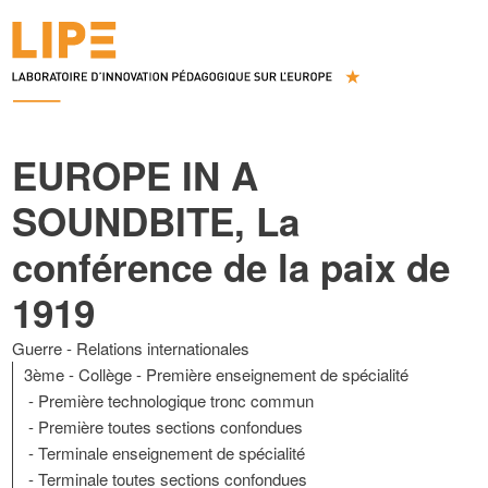
EUROPE IN A
SOUNDBITE, La
conférence de la paix de
1919
Guerre
Relations internationales
3ème
Collège
Première enseignement de spécialité
Première technologique tronc commun
Première toutes sections confondues
Terminale enseignement de spécialité
Terminale toutes sections confondues