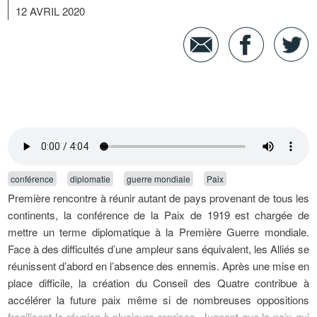
12 AVRIL 2020
conférence
diplomatie
guerre mondiale
Paix
Première rencontre à réunir autant de pays provenant de tous les
continents, la conférence de la Paix de 1919 est chargée de
mettre un terme diplomatique à la Première Guerre mondiale.
Face à des difficultés d’une ampleur sans équivalent, les Alliés se
réunissent d’abord en l’absence des ennemis. Après une mise en
place difficile, la création du Conseil des Quatre contribue à
accélérer la future paix même si de nombreuses oppositions
fragilisent la réunion à plusieurs reprises. Jugeant que la paix qui