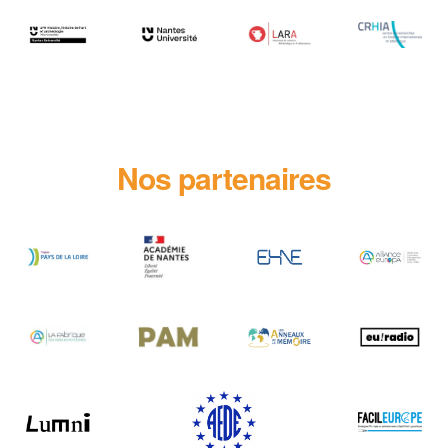
Nos partenaires