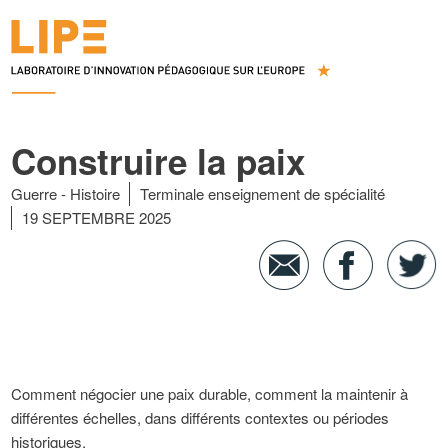
Construire la paix
Guerre
Histoire
Terminale enseignement de spécialité
19 SEPTEMBRE 2025
Comment négocier une paix durable, comment la maintenir à
différentes échelles, dans différents contextes ou périodes
historiques.