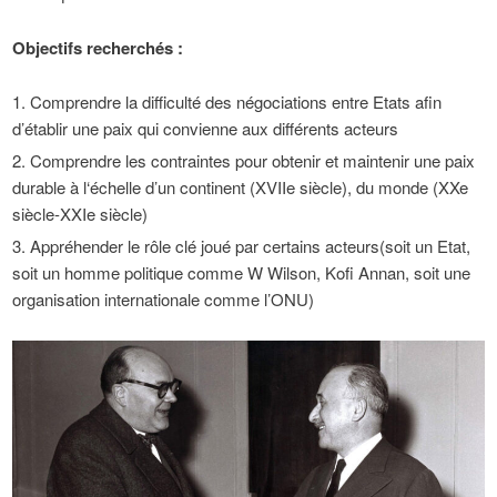
Objectifs recherchés :
Comprendre la difficulté des négociations entre Etats afin
d’établir une paix qui convienne aux différents acteurs
Comprendre les contraintes pour obtenir et maintenir une paix
durable à l‘échelle d’un continent (XVIIe siècle), du monde (XXe
siècle-XXIe siècle)
Appréhender le rôle clé joué par certains acteurs(soit un Etat,
soit un homme politique comme W Wilson, Kofi Annan, soit une
organisation internationale comme l’ONU)