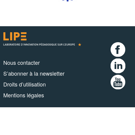
Nous contacter
S’abonner à la newsletter
Droits d’utilisation
Mentions légales