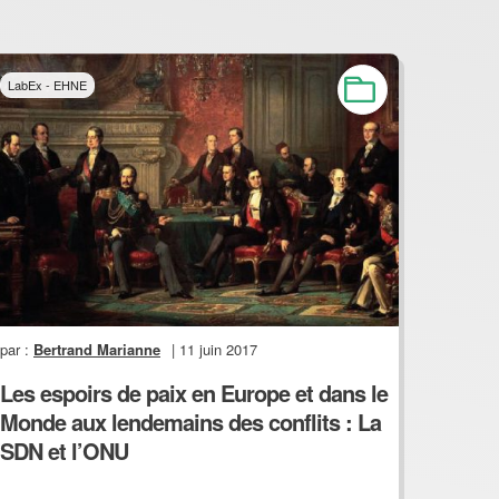
LabEx - EHNE
par :
Bertrand Marianne
| 11 juin 2017
Les espoirs de paix en Europe et dans le
Monde aux lendemains des conflits : La
SDN et l’ONU