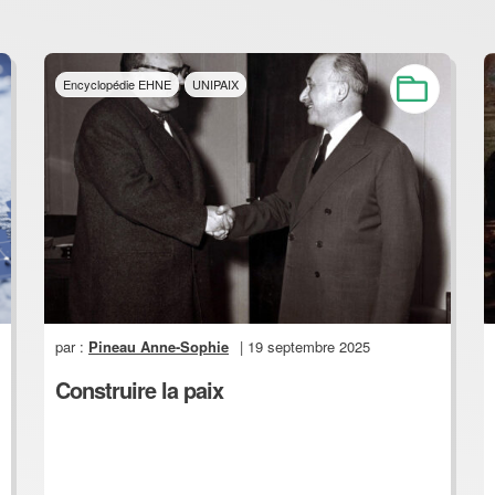
Encyclopédie EHNE
UNIPAIX
par :
Pineau Anne-Sophie
| 19 septembre 2025
Construire la paix