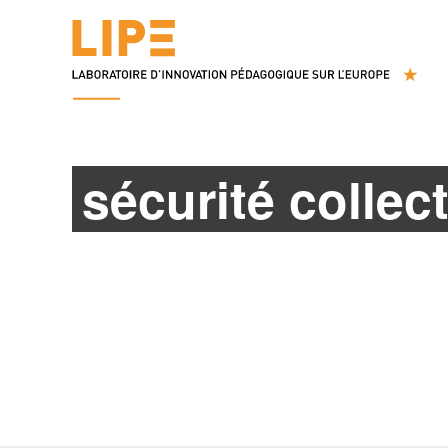
sécurité collec