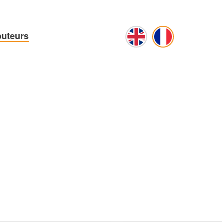
buteurs