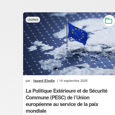
UNIPAIX
par :
Isoard Elodie
| 19 septembre 2025
La Politique Extérieure et de Sécurité
Commune (PESC) de l’Union
européenne au service de la paix
mondiale