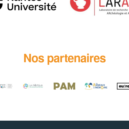
Nos partenaires