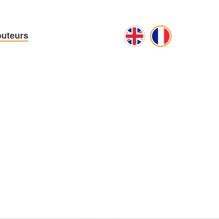
buteurs