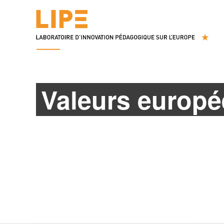
Valeurs europ