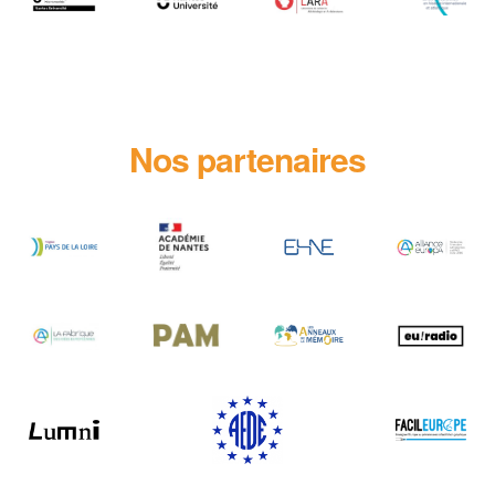
Nos partenaires