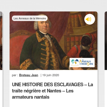
Les Anneaux de la Mémoire
par :
Breteau Jean
| 19 juin 2020
UNE HISTOIRE DES ESCLAVAGES – La
traite négrière et Nantes – Les
armateurs nantais