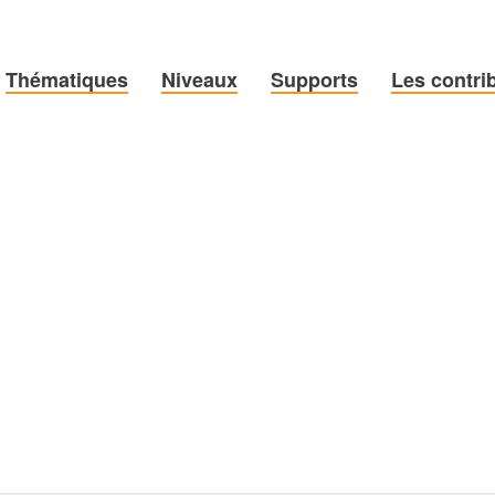
Thématiques
Niveaux
Supports
Les contri