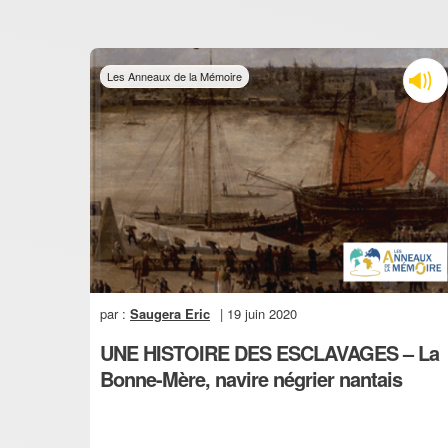
Les Anneaux de la Mémoire
par :
Saugera Eric
| 19 juin 2020
UNE HISTOIRE DES ESCLAVAGES – La
Bonne-Mère, navire négrier nantais