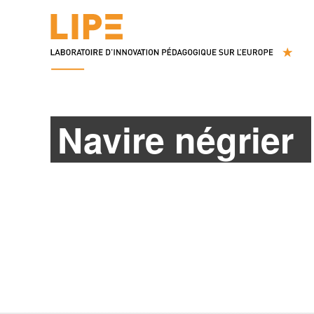
Navire négrier