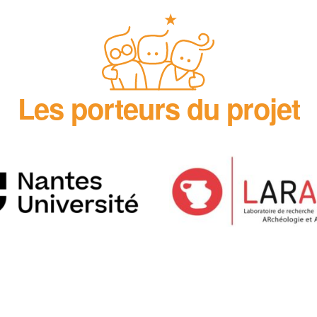
Les porteurs du projet