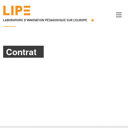
Contrat