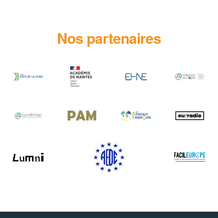
Nos partenaires