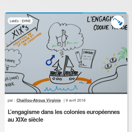
LabEx - EHNE
par :
Chaillou-Atrous Virginie
| 9 avril 2018
L’engagisme dans les colonies européennes
au XIXe siècle