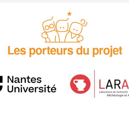
Les porteurs du projet