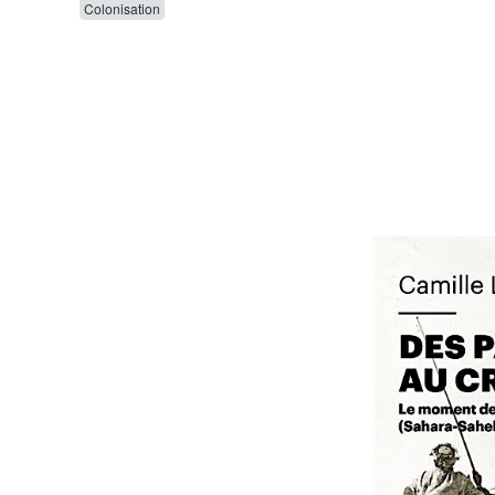
Colonisation