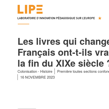
Les livres qui change
Français ont-t-ils vr
la fin du XIXe siècle 
Colonisation
Histoire
Première toutes sections confo
16 NOVEMBRE 2023