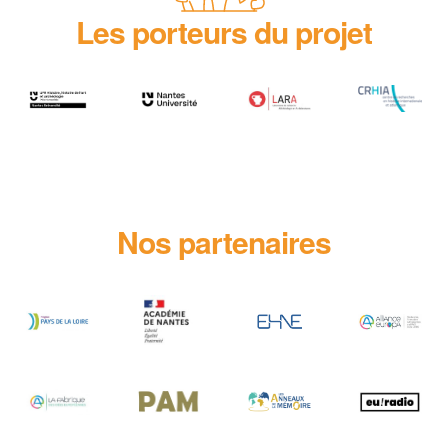
Les porteurs du projet
Nos partenaires