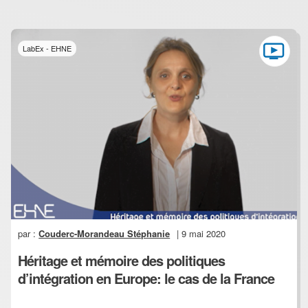
LabEx - EHNE
par :
Couderc-Morandeau Stéphanie
| 9 mai 2020
Héritage et mémoire des politiques
d’intégration en Europe: le cas de la France