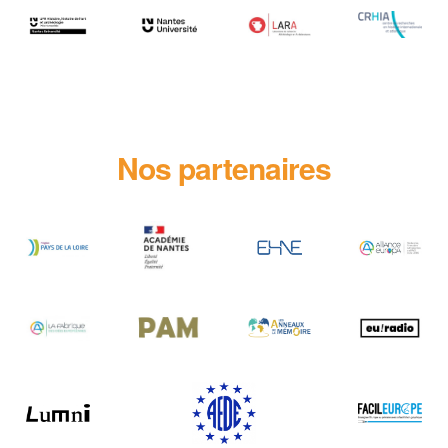
Nos partenaires