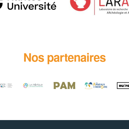
Nos partenaires