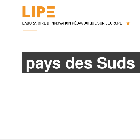
pays des Suds