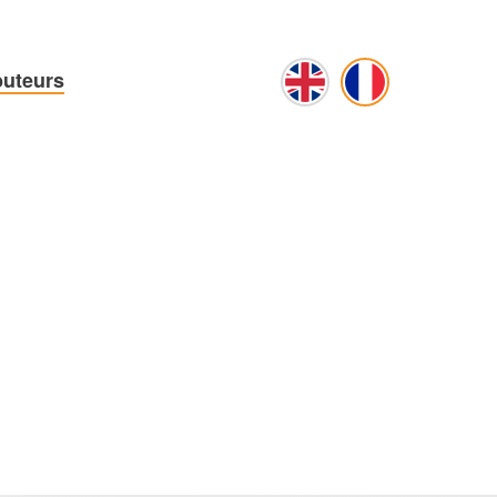
buteurs