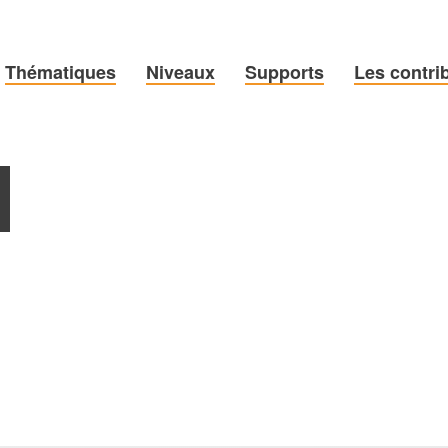
Thématiques
Niveaux
Supports
Les contri