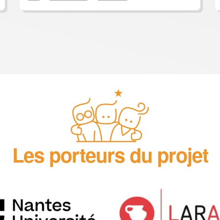
Les porteurs du projet