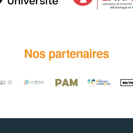
Nos partenaires