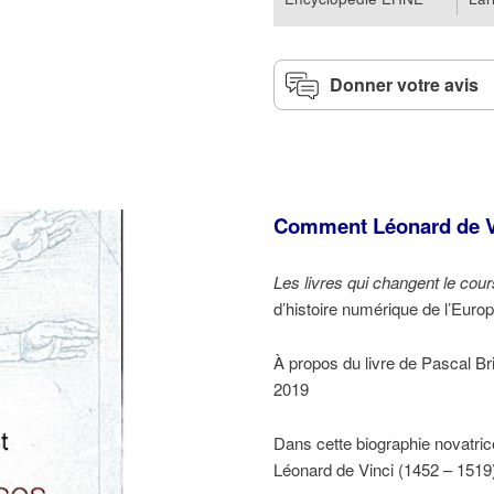
Donner votre avis
Comment Léonard de Vin
Les livres qui changent le cours
d’histoire numérique de l’Euro
À propos du livre de Pascal Bri
2019
Dans cette biographie novatr
Léonard de Vinci (1452 – 1519)