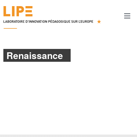
Renaissance