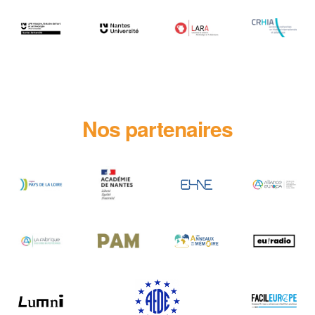
Nos partenaires