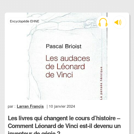
Encyclopédie EHNE
par :
Larran Françis
| 10 janvier 2024
Les livres qui changent le cours d’histoire –
Comment Léonard de Vinci est-il devenu un
inventeur de génie ?