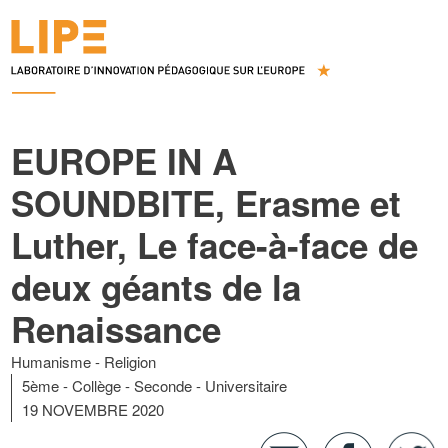
EUROPE IN A
SOUNDBITE, Erasme et
Luther, Le face-à-face de
deux géants de la
Renaissance
Humanisme
Religion
5ème
Collège
Seconde
Universitaire
19 NOVEMBRE 2020