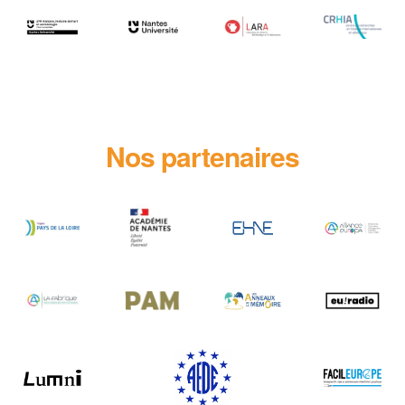
Nos partenaires