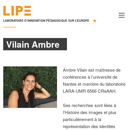
Vilain Ambre
Ambre Vilain est maîtresse de
conférences à l’université de
Nantes et membre du laboratoire
LARA-UMR 6566 CReAAH.
Ses recherches sont liées à
l’Histoire des images et plus
particulièrement à la
représentation des identités