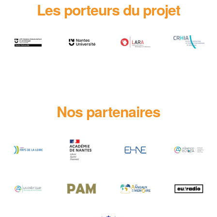
Les porteurs du projet
Nos partenaires