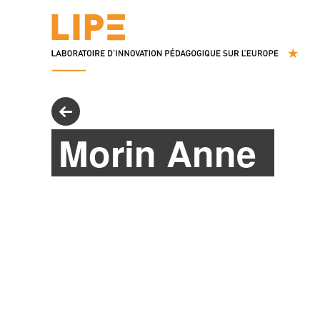
Morin Anne