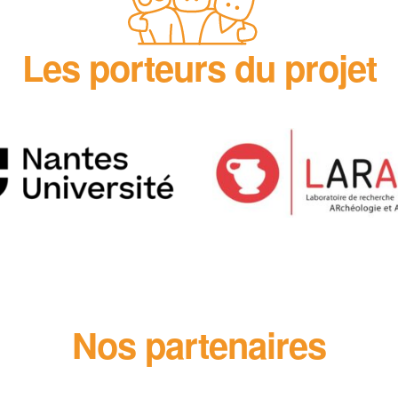
Les porteurs du projet
Nos partenaires