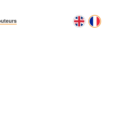
buteurs