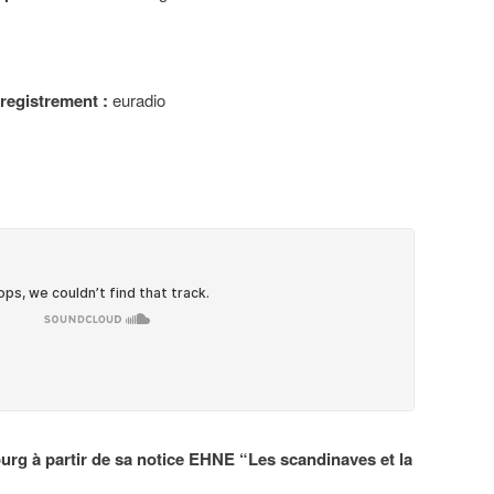
nregistrement :
euradio
urg à partir de sa notice EHNE “Les scandinaves et la