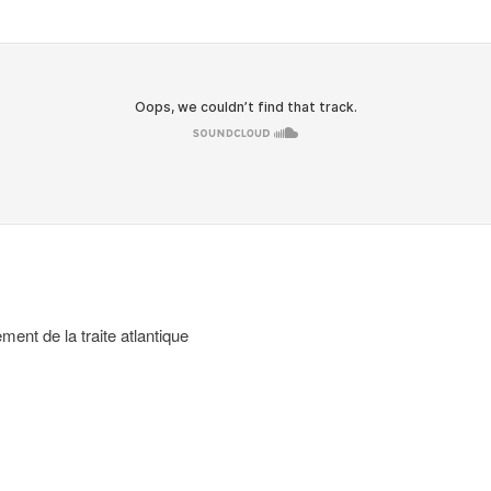
ment de la traite atlantique