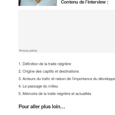
Contenu de l’interview :
Définition de la traite négrière
Origine des captifs et destinations
Acteurs du trafic et raison de l’importance du développe
Le passage du milieu
Mémoire de la traite négrière et actualités
Pour aller plus loin…