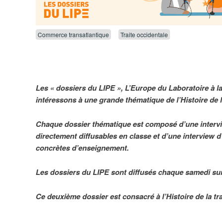
Commerce transatlantique
Traite occidentale
Les « dossiers du LIPE », L’Europe du Laboratoire à l
intéressons à une grande thématique de l’Histoire de l
Chaque dossier thématique est composé d’une intervie
directement diffusables en classe et d’une interview 
concrètes d’enseignement.
Les dossiers du LIPE sont diffusés chaque samedi sur
Ce deuxième dossier est consacré à l’Histoire de la tra