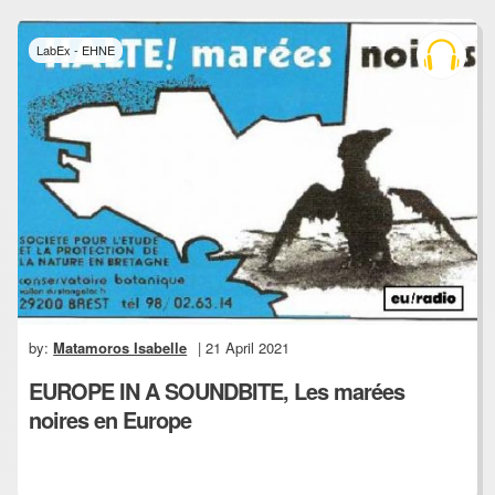
LabEx - EHNE
by:
Matamoros Isabelle
| 21 April 2021
EUROPE IN A SOUNDBITE, Les marées
noires en Europe