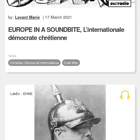
by:
Levant Marie
| 17 March 2021
EUROPE IN A SOUNDBITE, L’internationale
démocrate chrétienne
TAGS:
Christian Democrat International
Cold War
LabEx - EHNE