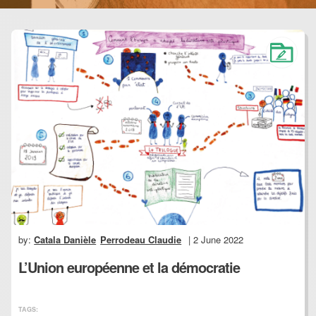
by:
Catala Danièle
Perrodeau Claudie
| 2 June 2022
L’Union européenne et la démocratie
TAGS: