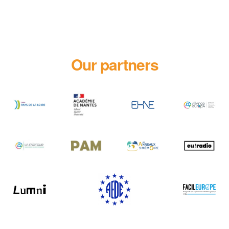
Our partners