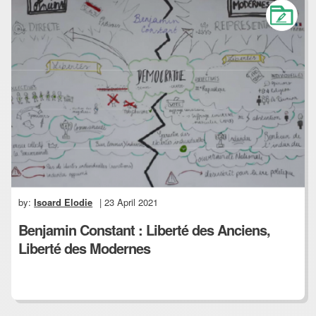
by:
Isoard Elodie
| 23 April 2021
Benjamin Constant : Liberté des Anciens,
Liberté des Modernes