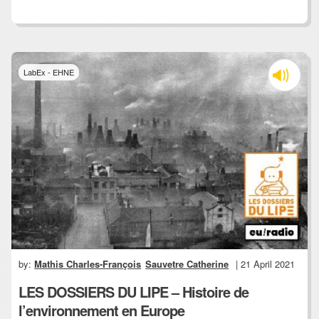
LabEx - EHNE
by:
Mathis Charles-François
Sauvetre Catherine
| 21 April 2021
LES DOSSIERS DU LIPE – Histoire de
l’environnement en Europe