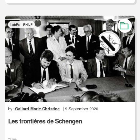
LabEx - EHNE
by:
Gallard Marie-Christine
| 9 September 2020
Les frontières de Schengen
TAGS: