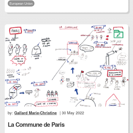
European Union
by:
Gallard Marie-Christine
| 30 May 2022
La Commune de Paris