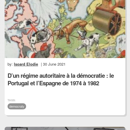
by:
Isoard Elodie
| 30 June 2021
D’un régime autoritaire à la démocratie : le
Portugal et l’Espagne de 1974 à 1982
TAGS:
democraty