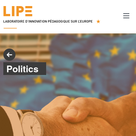
Politics