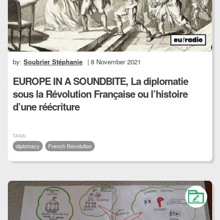
by:
Soubrier Stéphanie
| 8 November 2021
EUROPE IN A SOUNDBITE, La diplomatie
sous la Révolution Française ou l’histoire
d’une réécriture
TAGS:
diplomacy
French Revolution