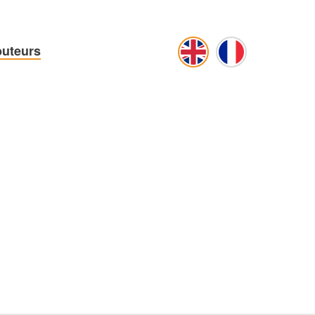
buteurs