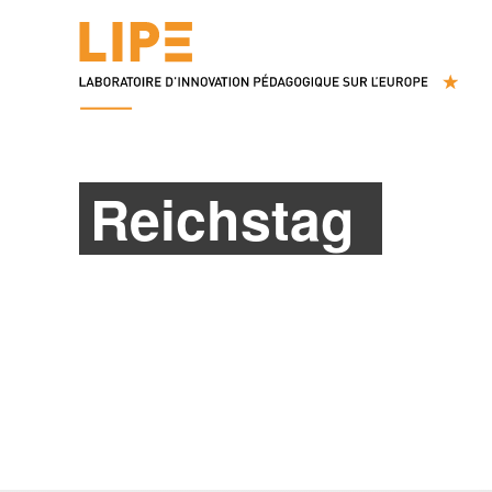
Reichstag