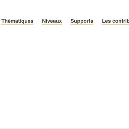
Thématiques
Niveaux
Supports
Les contri