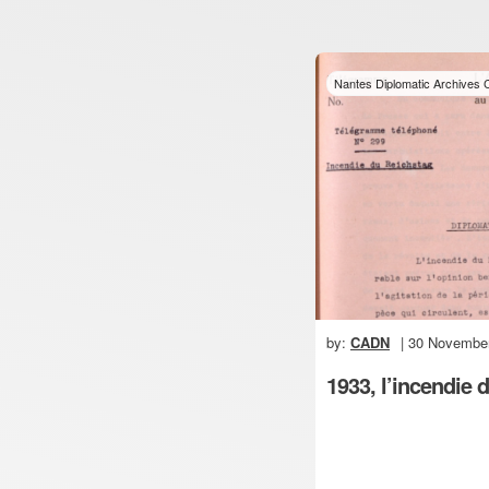
Nantes Diplomatic Archives
by:
CADN
| 30 Novembe
1933, l’incendie 