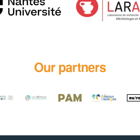
Our partners