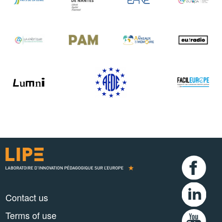
Contact us
Terms of use