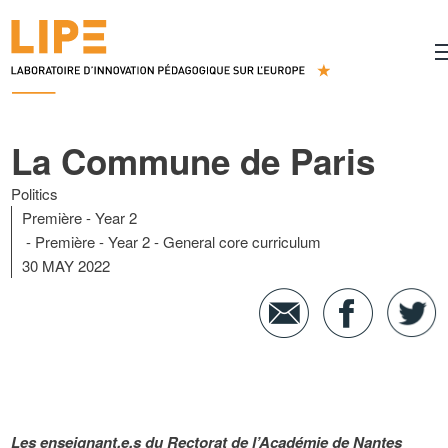
La Commune de Paris
Politics
Première - Year 2
Première - Year 2 - General core curriculum
30 MAY 2022
Les enseignant.e.s du Rectorat de l’Académie de Nantes