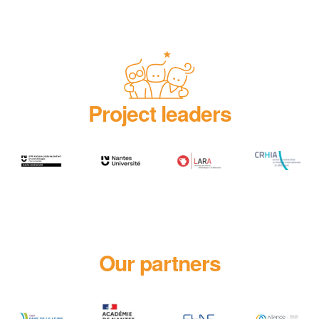
Project leaders
Our partners