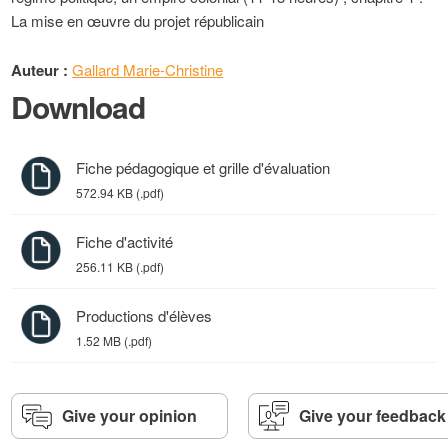
La mise en œuvre du projet républicain
Auteur :
Gallard Marie-Christine
Download
Fiche pédagogique et grille d'évaluation
572.94 KB (.pdf)
Fiche d'activité
256.11 KB (.pdf)
Productions d'élèves
1.52 MB (.pdf)
Give your opinion
Give your feedback