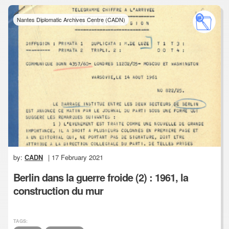
Nantes Diplomatic Archives Centre (CADN)
by:
CADN
| 17 February 2021
Berlin dans la guerre froide (2) : 1961, la
construction du mur
TAGS: