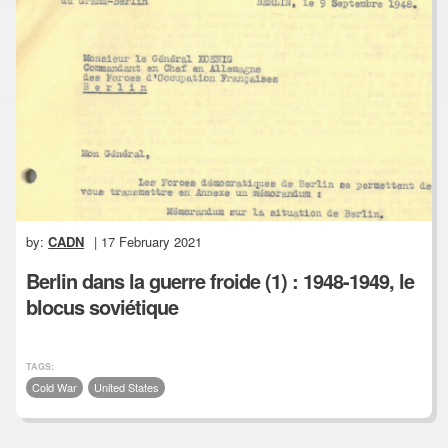
by:
CADN
| 17 February 2021
Berlin dans la guerre froide (1) : 1948-1949, le
blocus soviétique
TAGS:
Cold War
United States