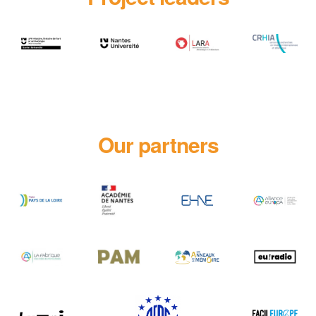
Our partners