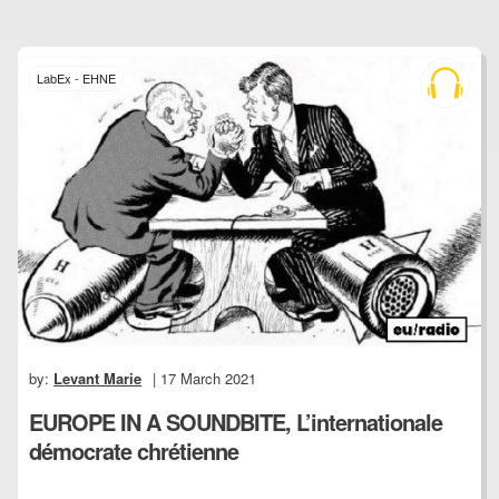
LabEx - EHNE
by:
Levant Marie
| 17 March 2021
EUROPE IN A SOUNDBITE, L’internationale
démocrate chrétienne