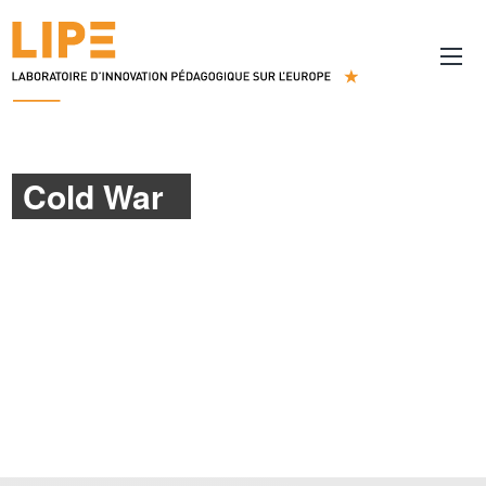
Cold War