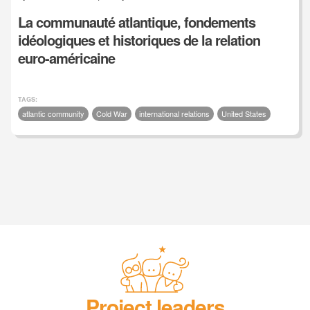
La communauté atlantique, fondements
idéologiques et historiques de la relation
euro-américaine
TAGS:
atlantic community
Cold War
international relations
United States
Project leaders