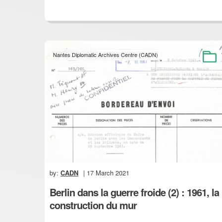
Nantes Diplomatic Archives Centre (CADN)
by:
CADN
| 17 March 2021
Berlin dans la guerre froide (2) : 1961, la
construction du mur