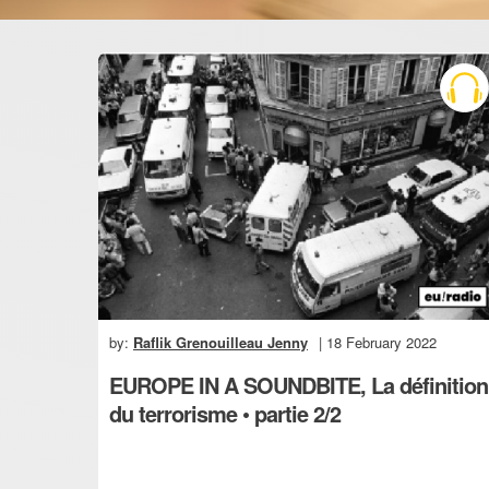
by:
Raflik Grenouilleau Jenny
| 18 February 2022
EUROPE IN A SOUNDBITE, La définition
du terrorisme • partie 2/2