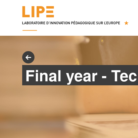
Final year - T