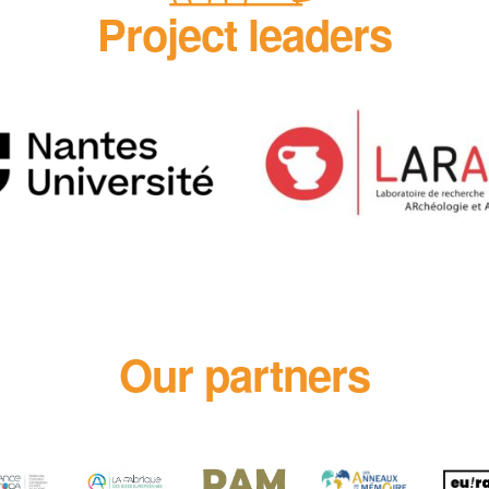
Project leaders
Our partners