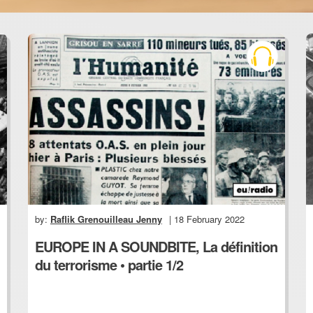
by:
Raflik Grenouilleau Jenny
| 18 February 2022
EUROPE IN A SOUNDBITE, La définition
du terrorisme • partie 1/2