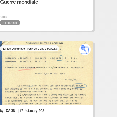
Guerre mondiale
TAGS:
United States
Nantes Diplomatic Archives Centre (CADN)
by:
CADN
| 17 February 2021