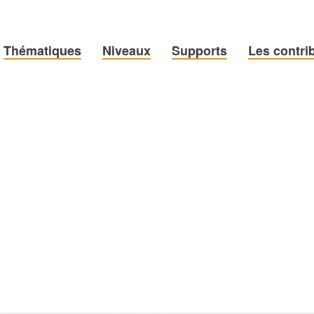
Thématiques
Niveaux
Supports
Les contri