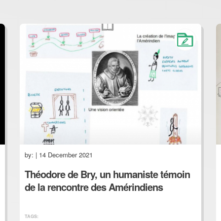
by:
| 14 December 2021
Théodore de Bry, un humaniste témoin
de la rencontre des Amérindiens
TAGS: