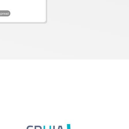
spread