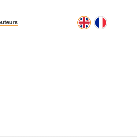
buteurs