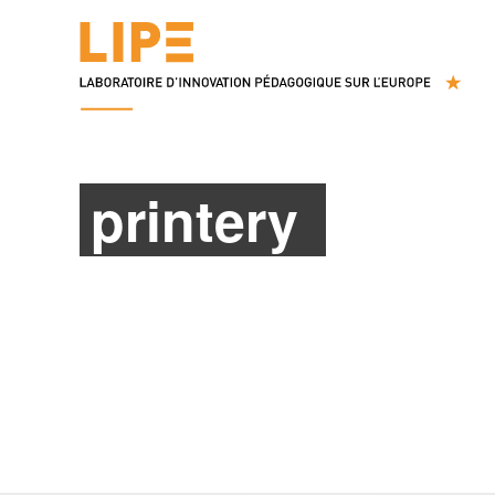
printery