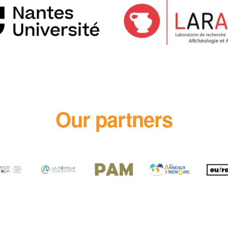
Our partners