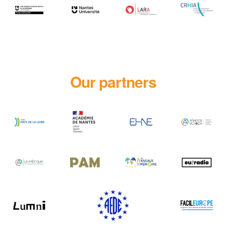
Our partners