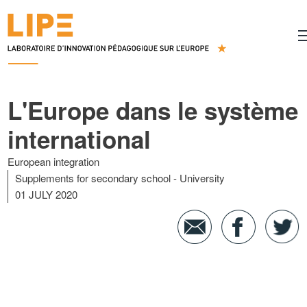
L'Europe dans le système
international
European integration
Supplements for secondary school
University
01 JULY 2020