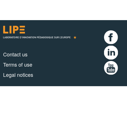
Contact us
Terms of use
Legal notices