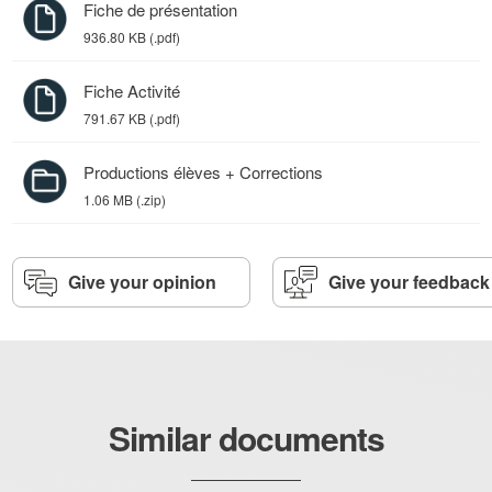
Fiche de présentation
936.80 KB (.pdf)
Fiche Activité
791.67 KB (.pdf)
Productions élèves + Corrections
1.06 MB (.zip)
Give your opinion
Give your feedback
Similar documents