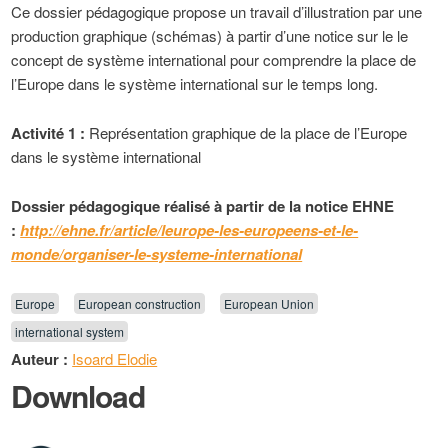
Ce dossier pédagogique propose un travail d’illustration par une
production graphique (schémas) à partir d’une notice sur le le
concept de système international pour comprendre la place de
l’Europe dans le système international sur le temps long.
Activité 1 :
Représentation graphique de la place de l’Europe
dans le système international
Dossier pédagogique réalisé à partir de la notice EHNE
:
http://ehne.fr/article/leurope-les-europeens-et-le-
monde/organiser-le-systeme-international
Europe
European construction
European Union
international system
Auteur :
Isoard Elodie
Download