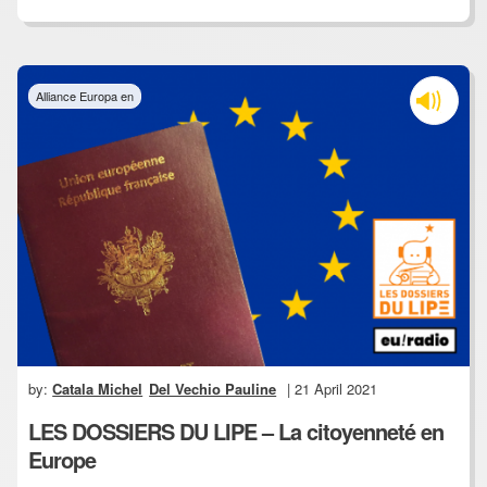
Alliance Europa en
by:
Catala Michel
Del Vechio Pauline
| 21 April 2021
LES DOSSIERS DU LIPE – La citoyenneté en
Europe