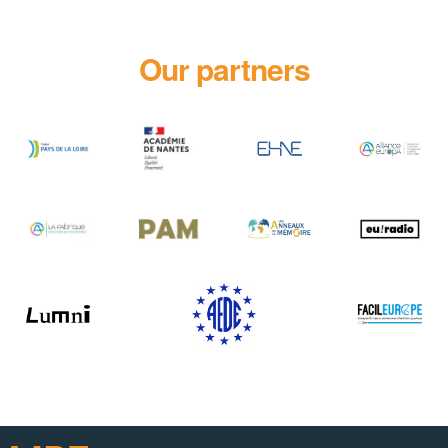
Our partners