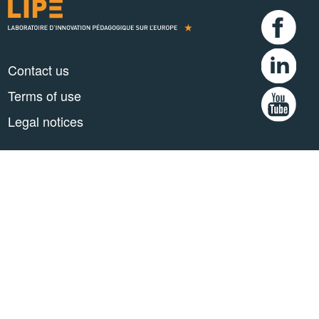
Contact us
Terms of use
Legal notices