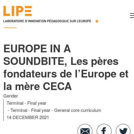
EUROPE IN A
SOUNDBITE, Les pères
fondateurs de l’Europe et
la mère CECA
Gender
Terminal - Final year
Terminal - Final year - General core curriculum
14 DECEMBER 2021