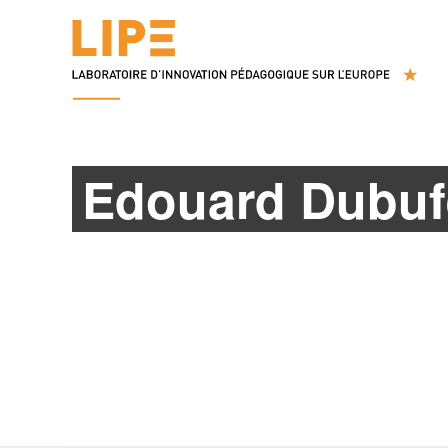
Edouard Dubuf