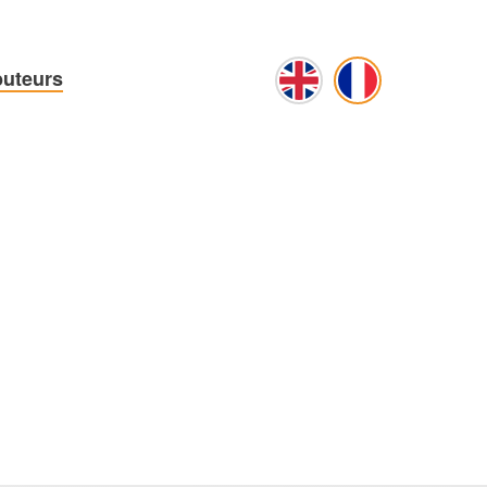
buteurs