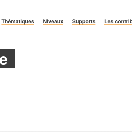
Thématiques
Niveaux
Supports
Les contri
e