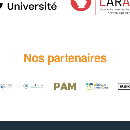
Nos partenaires