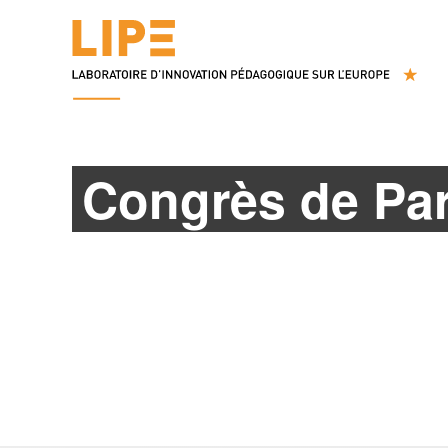
Congrès de Par