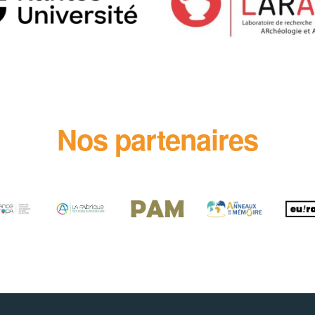
Nos partenaires