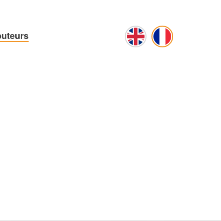
buteurs