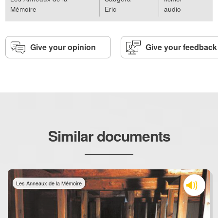
Mémoire
Eric
audio
Give your opinion
Give your feedback
Similar documents
Les Anneaux de la Mémoire