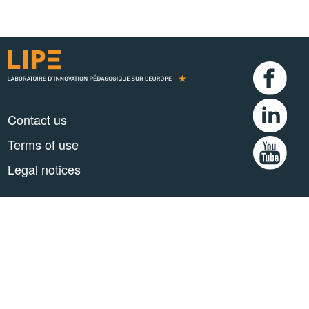
Contact us
Terms of use
Legal notices