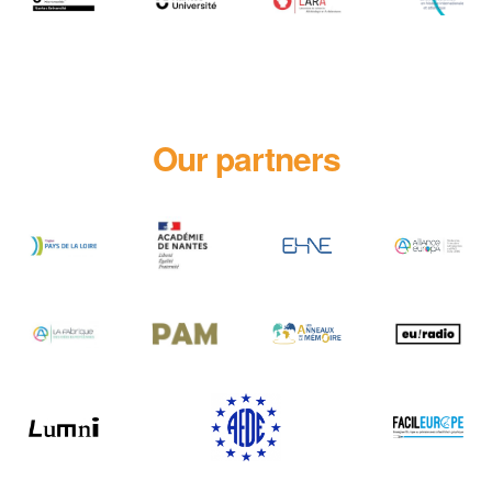
Our partners