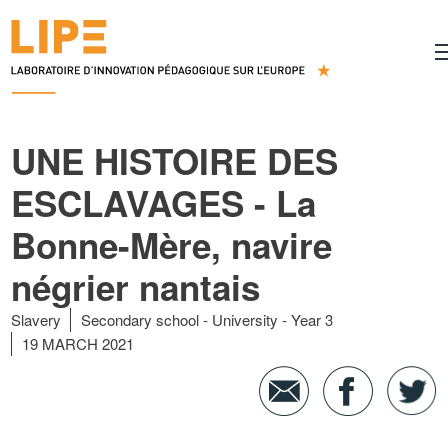
UNE HISTOIRE DES
ESCLAVAGES - La
Bonne-Mère, navire
négrier nantais
Slavery
Secondary school
University
Year 3
19 MARCH 2021