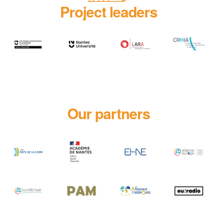
Project leaders
Our partners