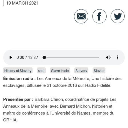
19 MARCH 2021
History of Slavery
sale
Slave trade
Slavery
Slaves
Émission radio :
Les Anneaux de la Mémoire, Une histoire des
esclavages, diffusée le 21 octobre 2016 sur Radio Fidélité.
Présentée par :
Barbara Chiron, coordinatrice de projets Les
Anneaux de la Mémoire, avec Bernard Michon, historien et
maître de conférences à l’Université de Nantes, membre du
CRHIA.