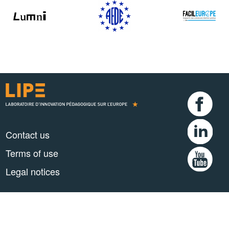
Contact us
Terms of use
Legal notices