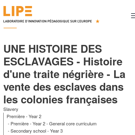
UNE HISTOIRE DES
ESCLAVAGES - Histoire
d'une traite négrière - La
vente des esclaves dans
les colonies françaises
Slavery
Première - Year 2
Première - Year 2 - General core curriculum
Secondary school
Year 3