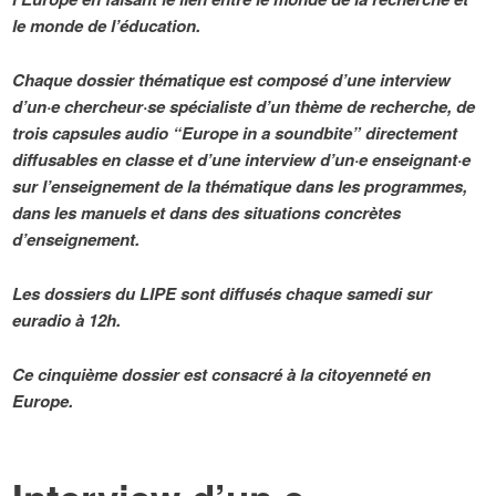
le monde de l’éducation.
Chaque dossier thématique est composé d’une interview
d’un·e chercheur·se spécialiste d’un thème de recherche, de
trois capsules audio “Europe in a soundbite” directement
diffusables en classe et d’une interview d’un·e enseignant·e
sur l’enseignement de la thématique dans les programmes,
dans les manuels et dans des situations concrètes
d’enseignement.
Les dossiers du LIPE sont diffusés chaque samedi sur
euradio à 12h.
Ce cinquième dossier est consacré à la citoyenneté en
Europe.