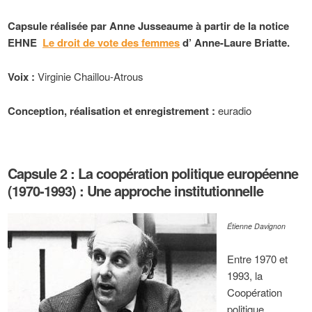
Capsule réalisée par Anne Jusseaume à partir de la notice
EHNE
Le droit de vote des femmes
d’ Anne-Laure Briatte.
Voix :
Virginie Chaillou-Atrous
Conception, réalisation et enregistrement :
euradio
Capsule 2 : La coopération politique européenne
(1970-1993) : Une approche institutionnelle
Étienne Davignon
Entre 1970 et
1993, la
Coopération
politique