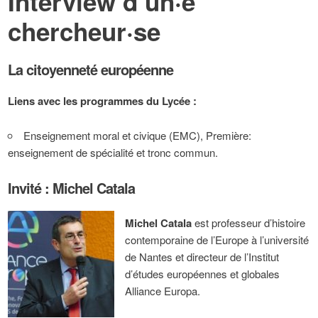
Interview d’un·e
chercheur·se
La citoyenneté européenne
Liens avec les programmes du Lycée :
Enseignement moral et civique (EMC), Première:
enseignement de spécialité et tronc commun.
Invité : Michel Catala
Michel Catala
est professeur d’histoire
contemporaine de l’Europe à l’université
de Nantes et directeur de l’Institut
d’études européennes et globales
Alliance Europa.