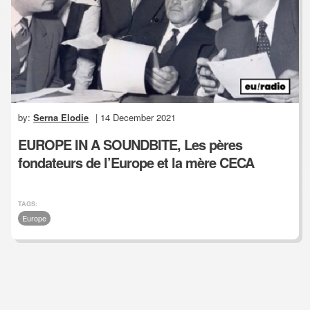
by:
Serna Elodie
| 14 December 2021
EUROPE IN A SOUNDBITE, Les pères
fondateurs de l’Europe et la mère CECA
TAGS:
Europe