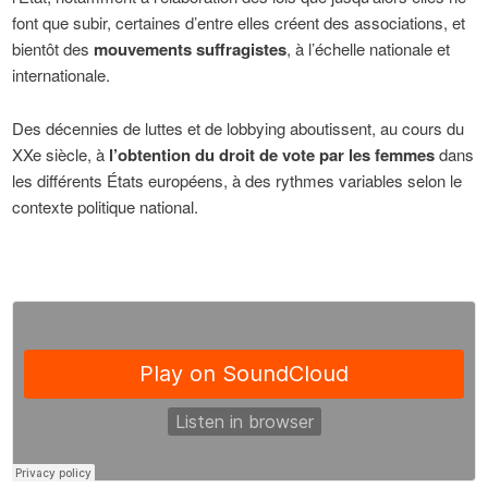
font que subir, certaines d’entre elles créent des associations, et
bientôt des
mouvements suffragistes
, à l’échelle nationale et
internationale.
Des décennies de luttes et de lobbying aboutissent, au cours du
XXe siècle, à
l’obtention du droit de vote par les femmes
dans
les différents États européens, à des rythmes variables selon le
contexte politique national.