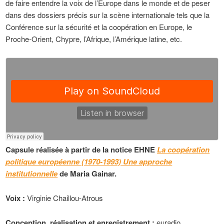
de faire entendre la voix de l’Europe dans le monde et de peser
dans des dossiers précis sur la scène internationale tels que la
Conférence sur la sécurité et la coopération en Europe, le
Proche-Orient, Chypre, l’Afrique, l’Amérique latine, etc.
Capsule réalisée à partir de la notice EHNE
La coopération
politique européenne (1970-1993) Une approche
institutionnelle
de Maria Gainar.
Voix :
Virginie Chaillou-Atrous
Conception, réalisation et enregistrement :
euradio