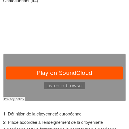
Châteaubriant (44).
Définition de la citoyenneté européenne.
Place accordée à l’enseignement de la citoyenneté
européenne et plus largement de la construction européenne