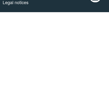
Legal notices