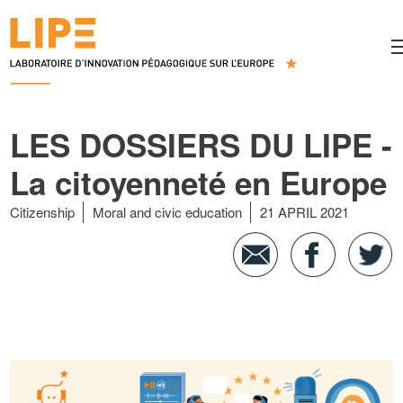
LES DOSSIERS DU LIPE -
La citoyenneté en Europe
Citizenship
Moral and civic education
21 APRIL 2021