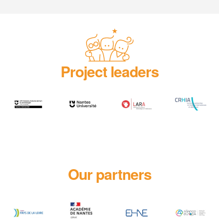
Project leaders
Our partners