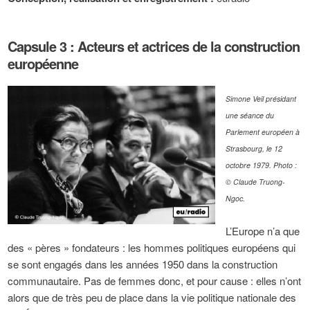
Capsule 3 : Acteurs et actrices de la construction
européenne
Simone Veil présidant
une séance du
Parlement européen à
Strasbourg, le 12
octobre 1979. Photo :
© Claude Truong-
Ngoc.
L’Europe n’a que
des « pères » fondateurs : les hommes politiques européens qui
se sont engagés dans les années 1950 dans la construction
communautaire. Pas de femmes donc, et pour cause : elles n’ont
alors que de très peu de place dans la vie politique nationale des