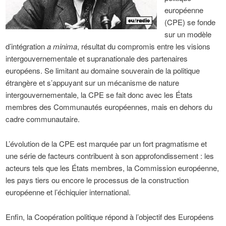
européenne
(CPE) se fonde
sur un modèle
d’intégration
a minima
, résultat du compromis entre les visions
intergouvernementale et supranationale des partenaires
européens. Se limitant au domaine souverain de la politique
étrangère et s’appuyant sur un mécanisme de nature
intergouvernementale, la CPE se fait donc avec les États
membres des Communautés européennes, mais en dehors du
cadre communautaire.
L’évolution de la CPE est marquée par un fort pragmatisme et
une série de facteurs contribuent à son approfondissement : les
acteurs tels que les États membres, la Commission européenne,
les pays tiers ou encore le processus de la construction
européenne et l’échiquier international.
Enfin, la Coopération politique répond à l’objectif des Européens