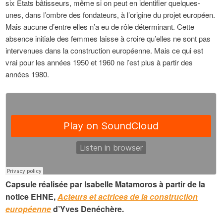
six États bâtisseurs, même si on peut en identifier quelques-
unes, dans l’ombre des fondateurs, à l’origine du projet européen.
Mais aucune d’entre elles n’a eu de rôle déterminant. Cette
absence initiale des femmes laisse à croire qu’elles ne sont pas
intervenues dans la construction européenne. Mais ce qui est
vrai pour les années 1950 et 1960 ne l’est plus à partir des
années 1980.
Capsule réalisée par Isabelle Matamoros à partir de la
notice EHNE,
Acteurs et actrices de la construction
européenne
d’Yves Denéchère.