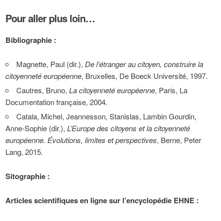
Pour aller plus loin…
Bibliographie :
Magnette, Paul (dir.),
De l’étranger au citoyen, construire la
citoyenneté européenne
, Bruxelles, De Boeck Université, 1997.
Cautres, Bruno,
La citoyenneté européenne
, Paris, La
Documentation française, 2004.
Catala, Michel, Jeannesson, Stanislas, Lambin Gourdin,
Anne-Sophie (dir.),
L’Europe des citoyens et la citoyenneté
européenne. Évolutions, limites et perspectives
, Berne, Peter
Lang, 2015.
Sitographie :
Articles scientifiques en ligne sur l’encyclopédie EHNE :