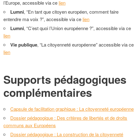
l’Europe, accessible via ce
lien
Lumni
, “En tant que citoyen européen, comment faire
entendre ma voix ?”, accessible via ce
lien
Lumni
, “C’est quoi l’Union européenne ?”, accessible via ce
lien
Vie publique
, “La citoyenneté européenne” accessible via ce
lien
Supports pédagogiques
complémentaires
Capsule de facilitation graphique : La citoyenneté européenne
Dossier pédagogique : Des critères de libertés et de droits
communs aux Européens
Dossier pédagogique : La construction de la citoyenneté