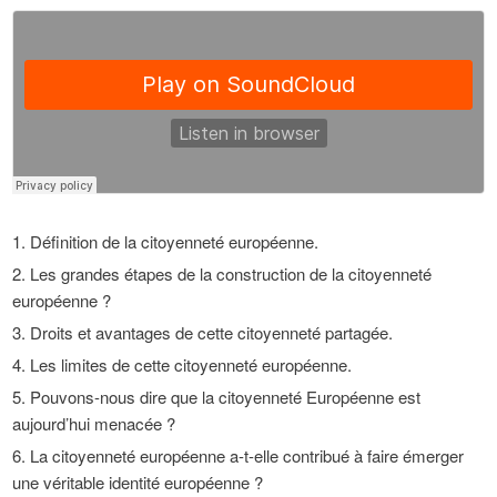
Définition de la citoyenneté européenne.
Les grandes étapes de la construction de la citoyenneté
européenne ?
Droits et avantages de cette citoyenneté partagée.
Les limites de cette citoyenneté européenne.
Pouvons-nous dire que la citoyenneté Européenne est
aujourd’hui menacée ?
La citoyenneté européenne a-t-elle contribué à faire émerger
une véritable identité européenne ?