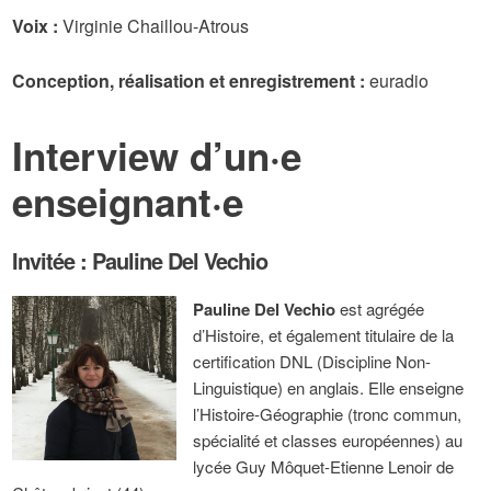
Voix :
Virginie Chaillou-Atrous
Conception, réalisation et enregistrement :
euradio
Interview d’un·e
enseignant·e
Invitée : Pauline Del Vechio
Pauline Del Vechio
est agrégée
d’Histoire, et également titulaire de la
certification DNL (Discipline Non-
Linguistique) en anglais. Elle enseigne
l’Histoire-Géographie (tronc commun,
spécialité et classes européennes) au
lycée Guy Môquet-Etienne Lenoir de