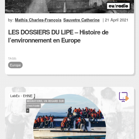
by:
Mathis Charles-François
Sauvetre Catherine
| 21 April 2021
LES DOSSIERS DU LIPE – Histoire de
l’environnement en Europe
TAGS:
Europe
LabEx - EHNE