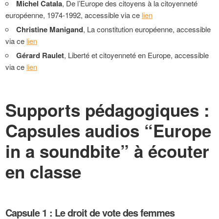
Michel Catala
, De l’Europe des citoyens à la citoyenneté
européenne, 1974-1992, accessible via ce
lien
Christine Manigand
, La constitution européenne, accessible
via ce
lien
Gérard Raulet
, Liberté et citoyenneté en Europe, accessible
via ce
lien
Supports pédagogiques :
Capsules audios “Europe
in a soundbite” à écouter
en classe
Capsule 1 : Le droit de vote des femmes