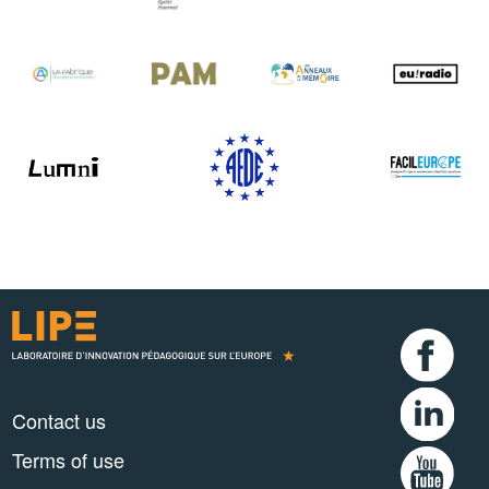
Contact us
Terms of use