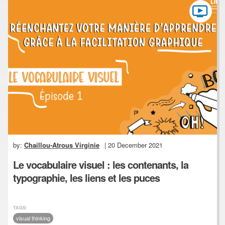
by:
Chaillou-Atrous Virginie
| 20 December 2021
Le vocabulaire visuel : les contenants, la
typographie, les liens et les puces
TAGS:
visual thinking