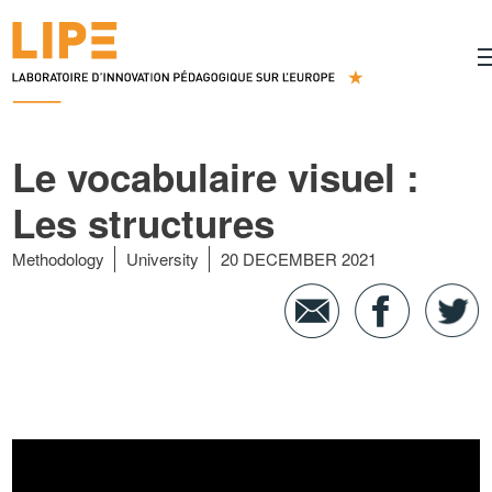
Le vocabulaire visuel :
Les structures
Methodology
University
20 DECEMBER 2021