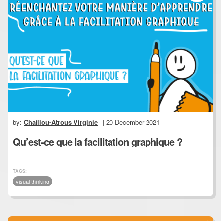
by:
Chaillou-Atrous Virginie
| 20 December 2021
Qu’est-ce que la facilitation graphique ?
TAGS:
visual thinking