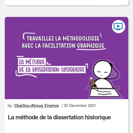
by:
Chaillou-Atrous Virginie
| 20 December 2021
La méthode de la dissertation historique