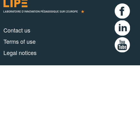
Contact us
Terms of use
Legal notices