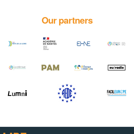
Our partners