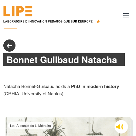
Bonnet Guilbaud Natacha
Natacha Bonnet-Guilbaud holds a
PhD in modern history
(CRHIA, University of Nantes).
Les Anneaux de la Mémoire