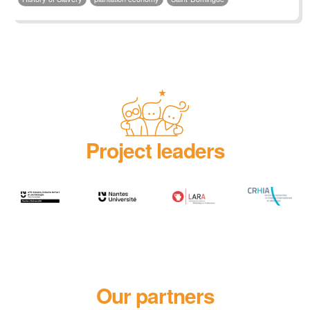
Project leaders
Our partners