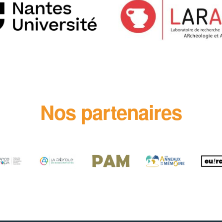
Nos partenaires