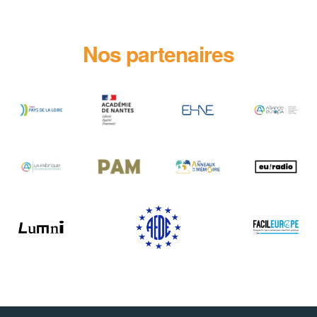
Nos partenaires