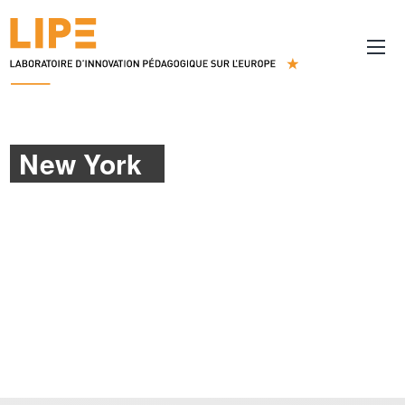
New York