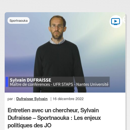
Sportnaouka
par :
Dufraisse Sylvain
| 16 décembre 2022
Entretien avec un chercheur, Sylvain
Dufraisse – Sportnaouka : Les enjeux
politiques des JO