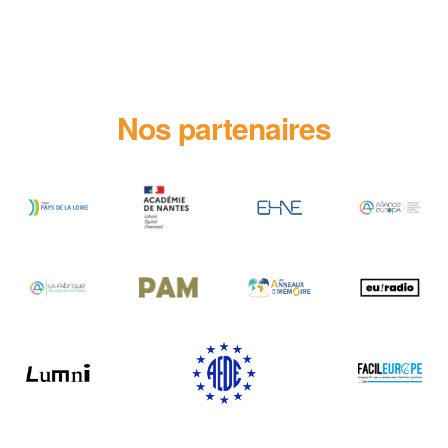
Nos partenaires