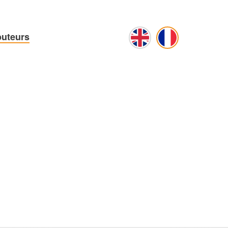
buteurs