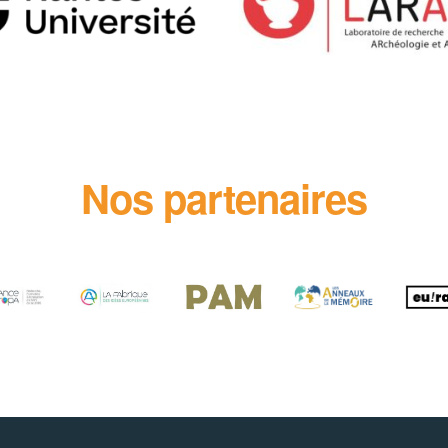
Nos partenaires