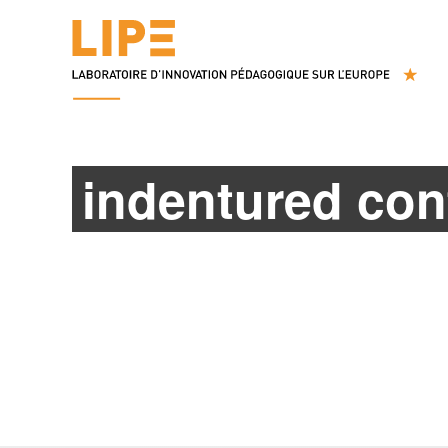
indentured con